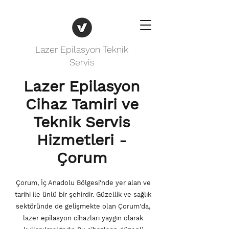
Lazer Epilasyon Teknik
Servis
Lazer Epilasyon
Cihaz Tamiri ve
Teknik Servis
Hizmetleri -
Çorum
Çorum, İç Anadolu Bölgesi'nde yer alan ve
tarihi ile ünlü bir şehirdir. Güzellik ve sağlık
sektöründe de gelişmekte olan Çorum'da,
lazer epilasyon cihazları yaygın olarak