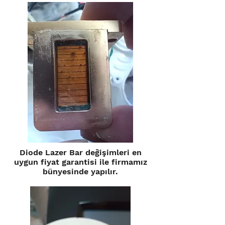
Diode Lazer Bar değişimleri en
uygun fiyat garantisi ile firmamız
bünyesinde yapılır.