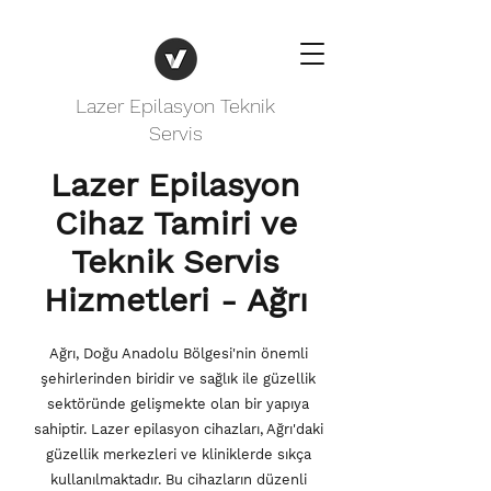
Lazer Epilasyon Teknik
Servis
Lazer Epilasyon
Cihaz Tamiri ve
Teknik Servis
Hizmetleri - Ağrı
Ağrı, Doğu Anadolu Bölgesi'nin önemli
şehirlerinden biridir ve sağlık ile güzellik
sektöründe gelişmekte olan bir yapıya
sahiptir. Lazer epilasyon cihazları, Ağrı'daki
güzellik merkezleri ve kliniklerde sıkça
kullanılmaktadır. Bu cihazların düzenli