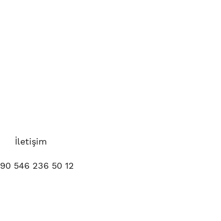
İletişim
90 546 236 50 12