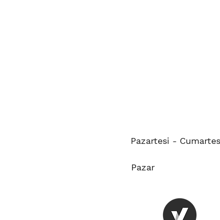
Pazartesi - Cumartes
Pazar 