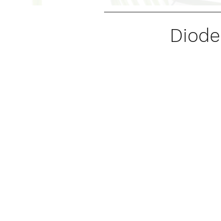
Diode