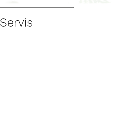
Servis