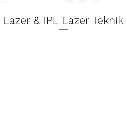
 Lazer & IPL Lazer Teknik 